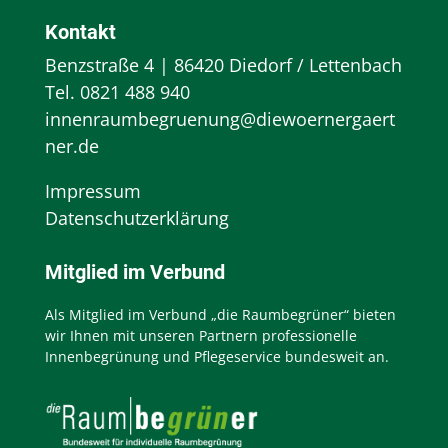
Kontakt
Benzstraße 4 | 86420 Diedorf / Lettenbach
Tel.
0821 488 940
innenraumbegruenung@diewoernergaert
ner.de
Impressum
Datenschutzerklärung
Mitglied im Verbund
Als Mitglied im Verbund
„die Raumbegrüner“
bieten
wir Ihnen mit unseren Partnern professionelle
Innenbegrünung und Pflegeservice bundesweit an.