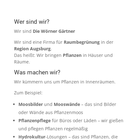
Wer sind wir?
Wir sind
Die Wörner Gärtner
Wir sind eine Firma für
Raumbegrünung
in
der
Region Augsburg
.
Das heißt: Wir bringen
Pflanzen
in Häuser und
Räume.
Was machen wir?
Wir kümmern uns um Pflanzen in Innenräumen.
Zum Beispiel:
Moosbilder
und
Mooswände
– das sind Bilder
oder Wände aus Pflanzenmoos
Pflanzenpflege
für Büros oder Läden – wir gießen
und pflegen Pflanzen regelmäßig
Hydrokultur
-Lösungen – das sind Pflanzen, die