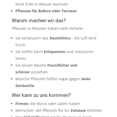
ohne Erde in Wasser wachsen
Pflanzen für Balkon oder Terrasse
Warum machen wir das?
Pflanzen in Räumen haben viele Vorteile:
Sie verbessern das
Raumklima
– die Luft wird
frisch
Sie helfen beim
Entspannen
und reduzieren
Stress
Sie lassen Räume
freundlicher und
schöner
aussehen
Manche Pflanzen helfen sogar gegen
laute
Geräusche
Wer kann zu uns kommen?
Firmen
, die Büros oder Läden haben
Menschen, die Pflanzen für ihr
Zuhause
möchten