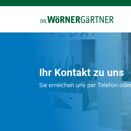
Ihr Kontakt zu uns
Sie erreichen uns per Telefon ode