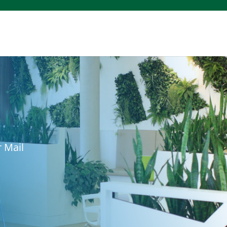
r Mail